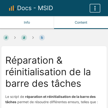
Docs - MSID
Info
Content
Réparation &
réinitialisation de la
barre des tâches
Le script de
réparation et réinitialisation de la barre des
tâches
permet de résoudre différentes erreurs, telles que :