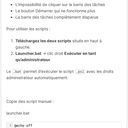
L’impossibilité de cliquer sur la barre des tâches
Le bouton Démarrer qui ne fonctionne plus
La barre des tâches complètement disparue
Pour utiliser les scripts :
Téléchargez les deux scripts
situés en haut à
gauche.
Launcher.bat
→ clic droit
Exécuter en tant
qu’administrateur
.
Le
permet d’exécuter le script
avec les droits
.bat
.ps1
administrateur automatiquement.
Copie des script manuel :
launcher.bat
1
@echo off