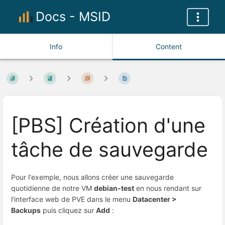
Docs - MSID
Info
Content
[PBS] Création d'une
tâche de sauvegarde
Pour l'exemple, nous allons créer une sauvegarde
quotidienne de notre VM
debian-test
en nous rendant sur
l'interface web de PVE dans le menu
Datacenter >
Backups
puis cliquez sur
Add
: