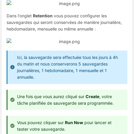
Dans l'onglet
Retention
vous pouvez configurer les
sauvegardes qui seront conservées de manière journalière,
hebdomadaire, mensuelle ou même annuelle :
Ici, la sauvegarde sera effectuée tous les jours à 4h
du matin et nous conserverons 5 sauvegardes
journalières, 1 hebdomadaire, 1 mensuelle et 1
annuelle.
Une fois que vous aurez cliqué sur
Create
, votre
tâche planifiée de sauvegarde sera programmée.
Vous pouvez cliquer sur
Run Now
pour lancer et
tester votre sauvegarde.