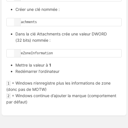
Créer une clé nommée :
Attachments
Dans la clé Attachments crée une valeur DWORD
(32 bits) nommée :
SaveZoneInformation
Mettre la valeur à
1
Redémarrer l'ordinateur
= Windows n’enregistre plus les informations de zone
1
(donc pas de MOTW)
= Windows continue d’ajouter la marque (comportement
2
par défaut)